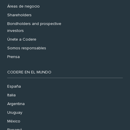
Áreas de negocio
Shareholders
Bondholders and prospective
investors
Únete a Codere
Somos responsables
Prensa
CODERE EN EL MUNDO
España
Italia
Argentina
Uruguay
México
Panamá