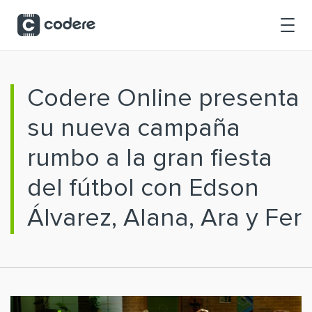
Saltar al contenido principal
Codere Online presenta
su nueva campaña
rumbo a la gran fiesta
del fútbol con Edson
Álvarez, Alana, Ara y Fer