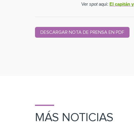
Ver
spot
aquí:
El capitán 
DESCARGAR NOTA DE PRENSA EN PDF
MÁS NOTICIAS