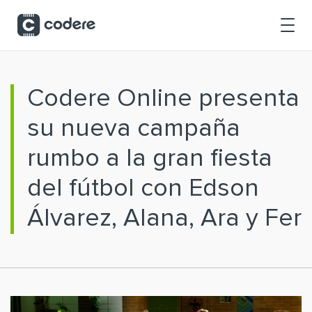
Saltar al contenido principal
Codere Online presenta
su nueva campaña
rumbo a la gran fiesta
del fútbol con Edson
Álvarez, Alana, Ara y Fer