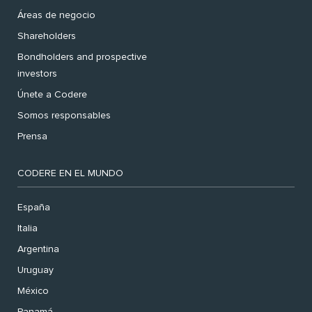
Áreas de negocio
Shareholders
Bondholders and prospective
investors
Únete a Codere
Somos responsables
Prensa
CODERE EN EL MUNDO
España
Italia
Argentina
Uruguay
México
Panamá