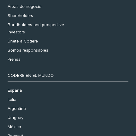
Áreas de negocio
Shareholders
Bondholders and prospective
investors
Únete a Codere
Somos responsables
Prensa
CODERE EN EL MUNDO
España
Italia
Argentina
Uruguay
México
Panamá