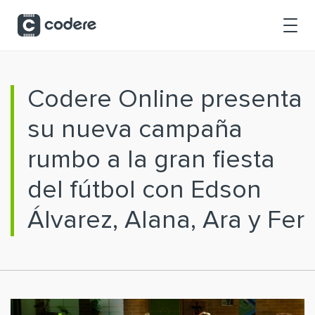
Saltar al contenido principal
Codere Online presenta
su nueva campaña
rumbo a la gran fiesta
del fútbol con Edson
Álvarez, Alana, Ara y Fer