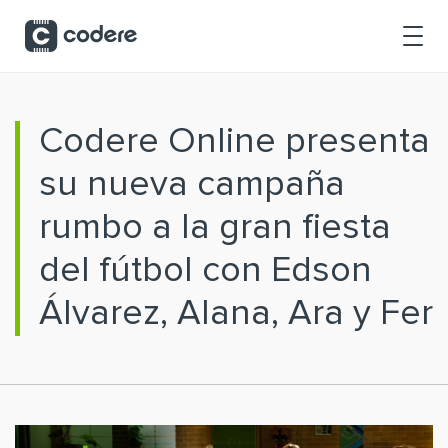
Saltar al contenido principal
Codere Online presenta
su nueva campaña
rumbo a la gran fiesta
del fútbol con Edson
Álvarez, Alana, Ara y Fer