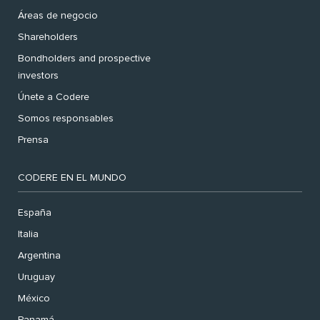
Áreas de negocio
Shareholders
Bondholders and prospective
investors
Únete a Codere
Somos responsables
Prensa
CODERE EN EL MUNDO
España
Italia
Argentina
Uruguay
México
Panamá