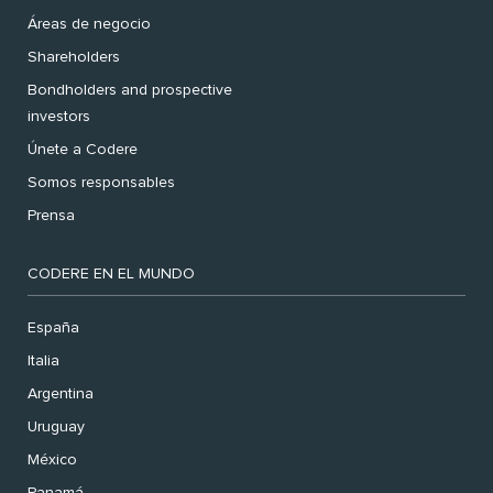
Áreas de negocio
Shareholders
Bondholders and prospective
investors
Únete a Codere
Somos responsables
Prensa
CODERE EN EL MUNDO
España
Italia
Argentina
Uruguay
México
Panamá