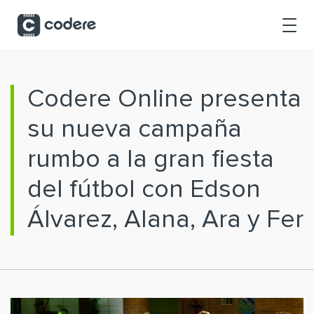
Saltar al contenido principal
Codere Online presenta
su nueva campaña
rumbo a la gran fiesta
del fútbol con Edson
Álvarez, Alana, Ara y Fer