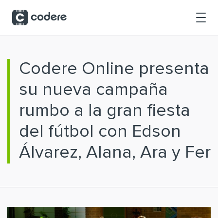
Saltar al contenido principal
Codere Online presenta
su nueva campaña
rumbo a la gran fiesta
del fútbol con Edson
Álvarez, Alana, Ara y Fer