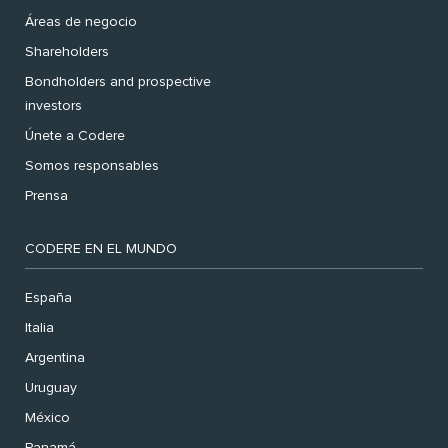
Áreas de negocio
Shareholders
Bondholders and prospective
investors
Únete a Codere
Somos responsables
Prensa
CODERE EN EL MUNDO
España
Italia
Argentina
Uruguay
México
Panamá