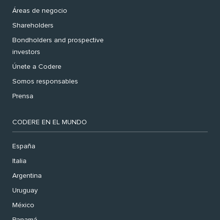
Áreas de negocio
Shareholders
Bondholders and prospective
investors
Únete a Codere
Somos responsables
Prensa
CODERE EN EL MUNDO
España
Italia
Argentina
Uruguay
México
Panamá