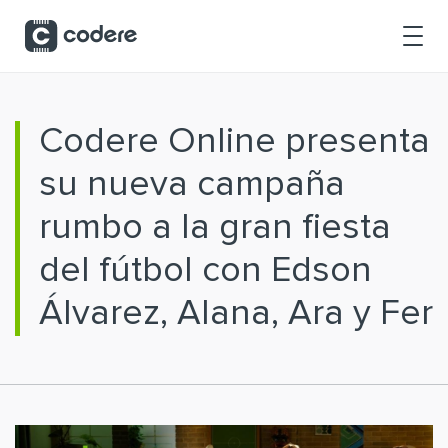
Saltar al contenido principal
Codere Online presenta
su nueva campaña
rumbo a la gran fiesta
del fútbol con Edson
Álvarez, Alana, Ara y Fer