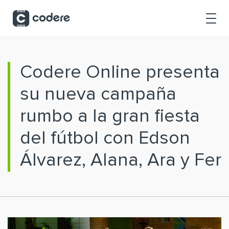
Saltar al contenido principal
Codere Online presenta
su nueva campaña
rumbo a la gran fiesta
del fútbol con Edson
Álvarez, Alana, Ara y Fer