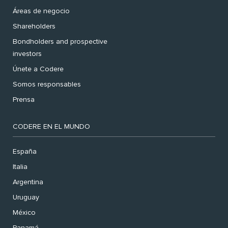
Áreas de negocio
Shareholders
Bondholders and prospective
investors
Únete a Codere
Somos responsables
Prensa
CODERE EN EL MUNDO
España
Italia
Argentina
Uruguay
México
Panamá