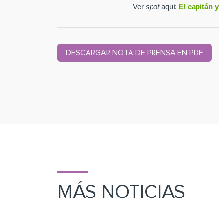
Ver
spot
aquí:
El capitán 
DESCARGAR NOTA DE PRENSA EN PDF
MÁS NOTICIAS