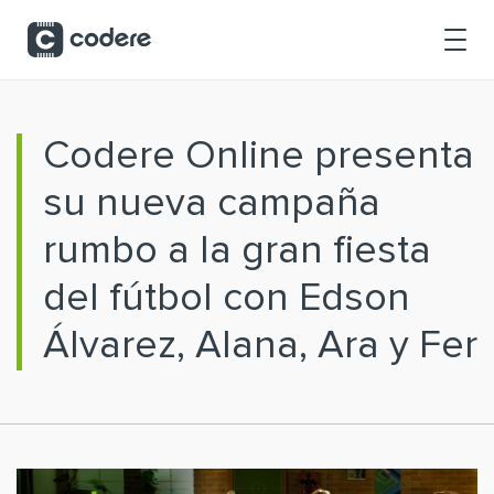
Saltar al contenido principal
Codere Online presenta
su nueva campaña
rumbo a la gran fiesta
del fútbol con Edson
Álvarez, Alana, Ara y Fer