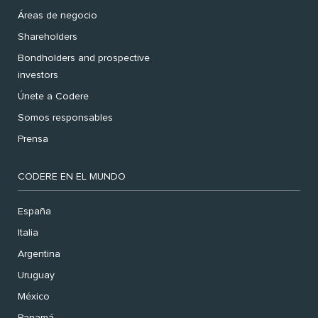
Áreas de negocio
Shareholders
Bondholders and prospective
investors
Únete a Codere
Somos responsables
Prensa
CODERE EN EL MUNDO
España
Italia
Argentina
Uruguay
México
Panamá