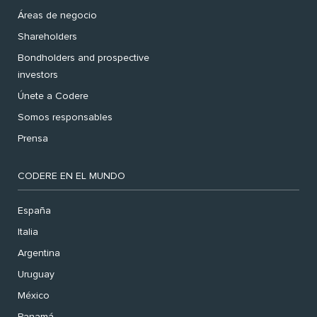
Áreas de negocio
Shareholders
Bondholders and prospective
investors
Únete a Codere
Somos responsables
Prensa
CODERE EN EL MUNDO
España
Italia
Argentina
Uruguay
México
Panamá