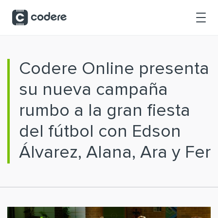
Saltar al contenido principal
Codere Online presenta
su nueva campaña
rumbo a la gran fiesta
del fútbol con Edson
Álvarez, Alana, Ara y Fer