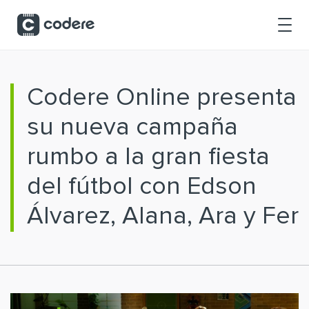
Saltar al contenido principal
Codere Online presenta
su nueva campaña
rumbo a la gran fiesta
del fútbol con Edson
Álvarez, Alana, Ara y Fer