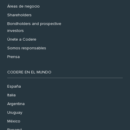
Áreas de negocio
Shareholders
Bondholders and prospective
investors
Únete a Codere
Somos responsables
Prensa
CODERE EN EL MUNDO
España
Italia
Argentina
Uruguay
México
Panamá