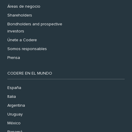
Áreas de negocio
Shareholders
Bondholders and prospective
investors
Únete a Codere
Somos responsables
Prensa
CODERE EN EL MUNDO
España
Italia
Argentina
Uruguay
México
Panamá