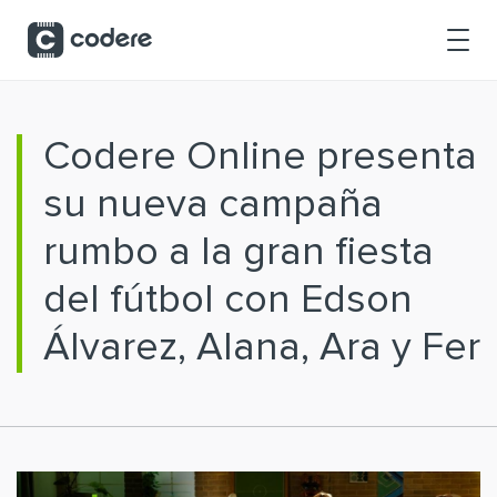
Saltar al contenido principal
Codere Online presenta
su nueva campaña
rumbo a la gran fiesta
del fútbol con Edson
Álvarez, Alana, Ara y Fer