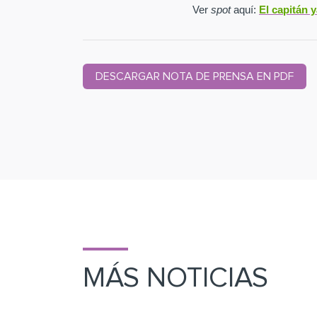
Ver
spot
aquí:
El capitán 
DESCARGAR NOTA DE PRENSA EN PDF
MÁS NOTICIAS