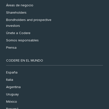
Áreas de negocio
Shareholders
Bondholders and prospective
investors
Únete a Codere
Somos responsables
Prensa
CODERE EN EL MUNDO
España
Italia
Argentina
Uruguay
México
Panamá