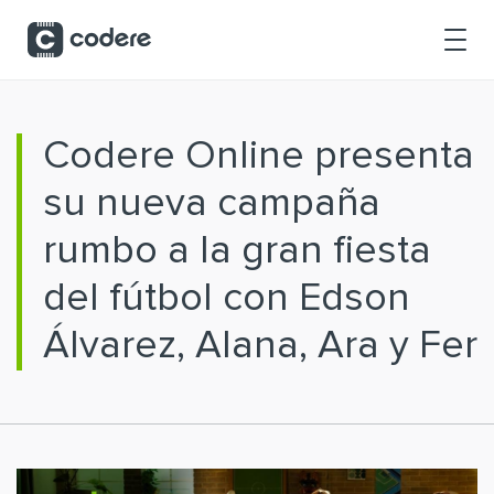
Saltar al contenido principal
Codere Online presenta
su nueva campaña
rumbo a la gran fiesta
del fútbol con Edson
Álvarez, Alana, Ara y Fer