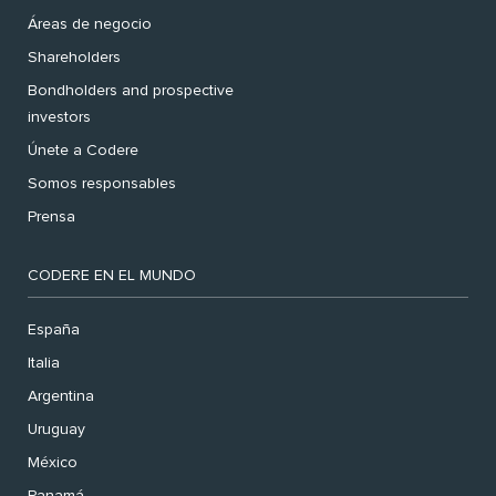
Áreas de negocio
Shareholders
Bondholders and prospective
investors
Únete a Codere
Somos responsables
Prensa
CODERE EN EL MUNDO
España
Italia
Argentina
Uruguay
México
Panamá