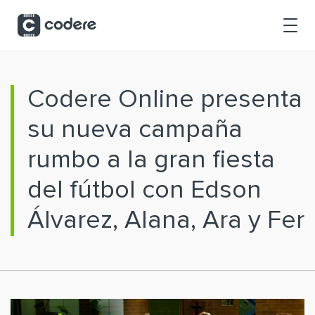
Saltar al contenido principal
Codere Online presenta
su nueva campaña
rumbo a la gran fiesta
del fútbol con Edson
Álvarez, Alana, Ara y Fer