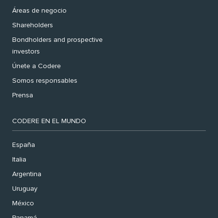
Áreas de negocio
Shareholders
Bondholders and prospective
investors
Únete a Codere
Somos responsables
Prensa
CODERE EN EL MUNDO
España
Italia
Argentina
Uruguay
México
Panamá