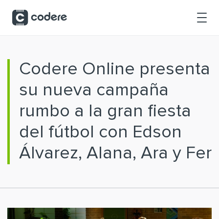
Saltar al contenido principal
Codere Online presenta
su nueva campaña
rumbo a la gran fiesta
del fútbol con Edson
Álvarez, Alana, Ara y Fer