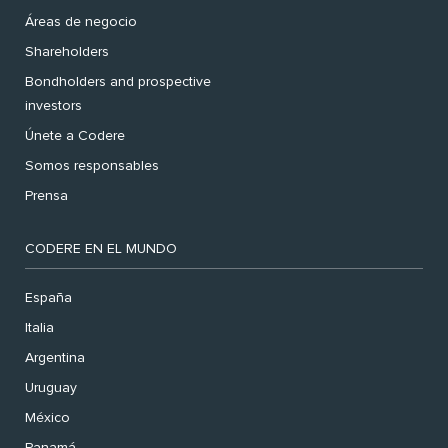
Áreas de negocio
Shareholders
Bondholders and prospective
investors
Únete a Codere
Somos responsables
Prensa
CODERE EN EL MUNDO
España
Italia
Argentina
Uruguay
México
Panamá