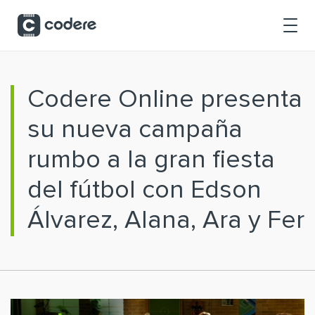
Saltar al contenido principal
Codere Online presenta
su nueva campaña
rumbo a la gran fiesta
del fútbol con Edson
Álvarez, Alana, Ara y Fer