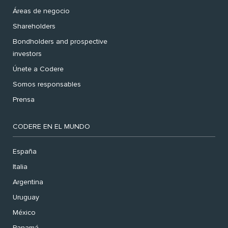
Áreas de negocio
Shareholders
Bondholders and prospective
investors
Únete a Codere
Somos responsables
Prensa
CODERE EN EL MUNDO
España
Italia
Argentina
Uruguay
México
Panamá