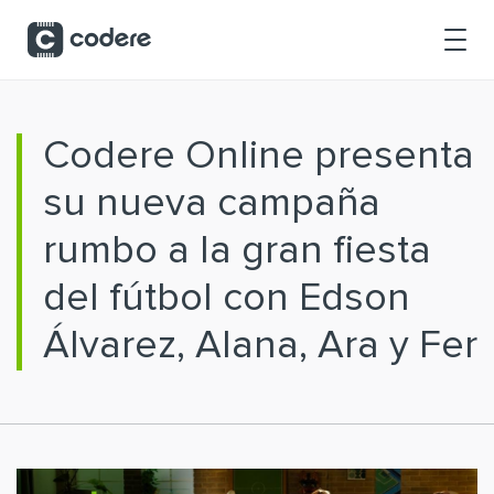
Saltar al contenido principal
Codere Online presenta
su nueva campaña
rumbo a la gran fiesta
del fútbol con Edson
Álvarez, Alana, Ara y Fer