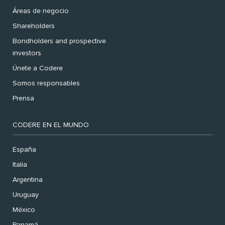
Áreas de negocio
Shareholders
Bondholders and prospective
investors
Únete a Codere
Somos responsables
Prensa
CODERE EN EL MUNDO
España
Italia
Argentina
Uruguay
México
Panamá