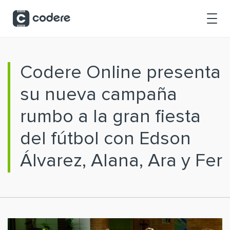
Saltar al contenido principal
Codere Online presenta
su nueva campaña
rumbo a la gran fiesta
del fútbol con Edson
Álvarez, Alana, Ara y Fer