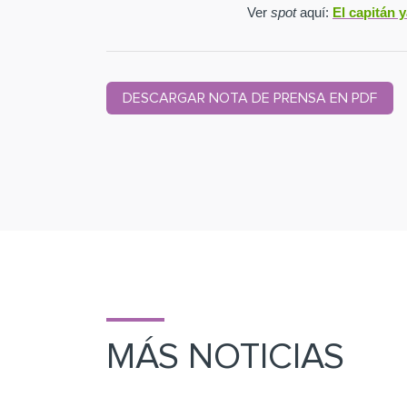
Ver
spot
aquí:
El capitán 
DESCARGAR NOTA DE PRENSA EN PDF
MÁS NOTICIAS