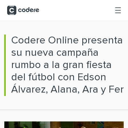
Saltar al contenido principal
Codere Online presenta
su nueva campaña
rumbo a la gran fiesta
del fútbol con Edson
Álvarez, Alana, Ara y Fer