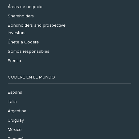
Áreas de negocio
Shareholders
Bondholders and prospective
investors
Únete a Codere
Somos responsables
Prensa
CODERE EN EL MUNDO
España
Italia
Argentina
Uruguay
México
Panamá