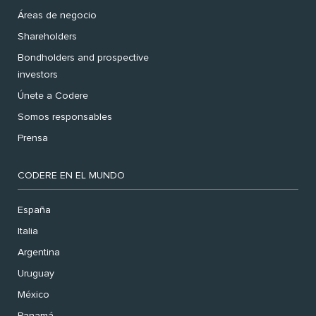
Áreas de negocio
Shareholders
Bondholders and prospective
investors
Únete a Codere
Somos responsables
Prensa
CODERE EN EL MUNDO
España
Italia
Argentina
Uruguay
México
Panamá