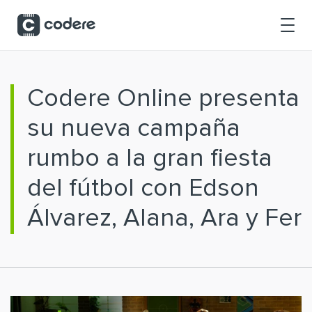
Saltar al contenido principal
Codere Online presenta
su nueva campaña
rumbo a la gran fiesta
del fútbol con Edson
Álvarez, Alana, Ara y Fer