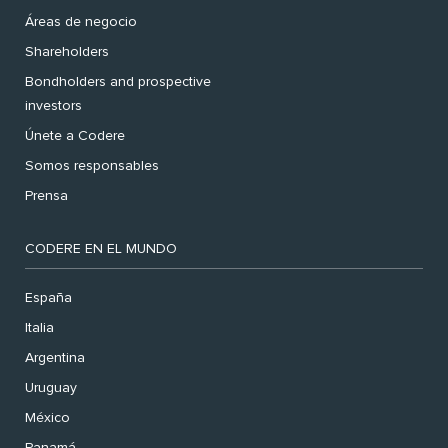
Áreas de negocio
Shareholders
Bondholders and prospective
investors
Únete a Codere
Somos responsables
Prensa
CODERE EN EL MUNDO
España
Italia
Argentina
Uruguay
México
Panamá