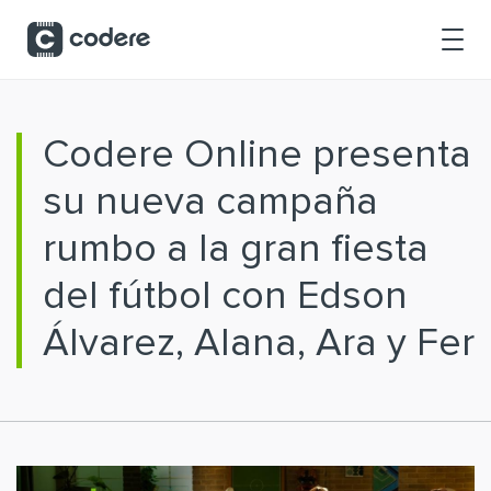
Saltar al contenido principal
Codere Online presenta
su nueva campaña
rumbo a la gran fiesta
del fútbol con Edson
Álvarez, Alana, Ara y Fer