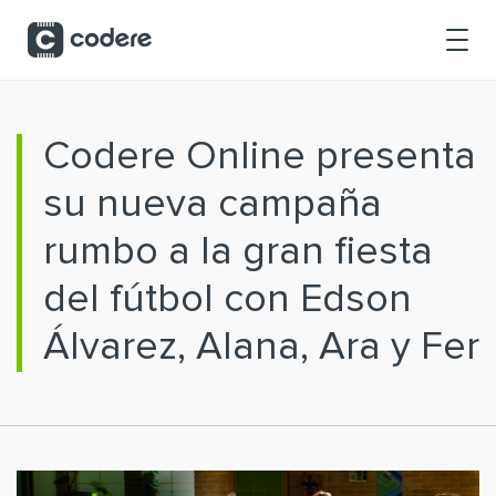
Saltar al contenido principal
Codere Online presenta
su nueva campaña
rumbo a la gran fiesta
del fútbol con Edson
Álvarez, Alana, Ara y Fer