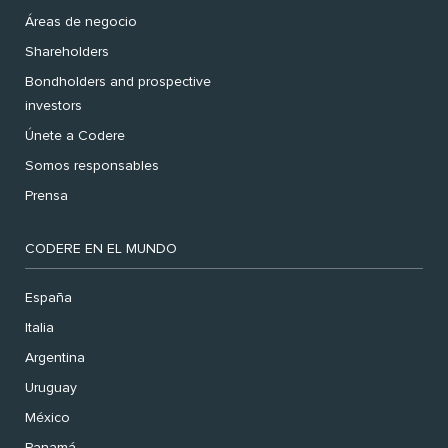
Áreas de negocio
Shareholders
Bondholders and prospective
investors
Únete a Codere
Somos responsables
Prensa
CODERE EN EL MUNDO
España
Italia
Argentina
Uruguay
México
Panamá