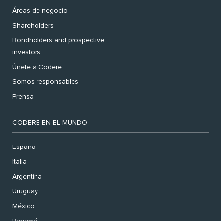
Áreas de negocio
Shareholders
Bondholders and prospective
investors
Únete a Codere
Somos responsables
Prensa
CODERE EN EL MUNDO
España
Italia
Argentina
Uruguay
México
Panamá