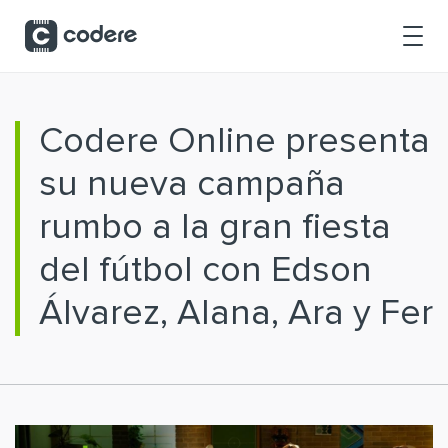
Saltar al contenido principal
Codere Online presenta
su nueva campaña
rumbo a la gran fiesta
del fútbol con Edson
Álvarez, Alana, Ara y Fer