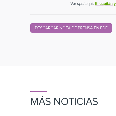
Ver
spot
aquí:
El capitán 
DESCARGAR NOTA DE PRENSA EN PDF
MÁS NOTICIAS