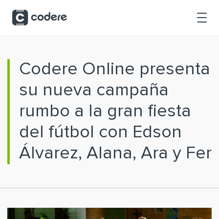
Saltar al contenido principal
Codere Online presenta
su nueva campaña
rumbo a la gran fiesta
del fútbol con Edson
Álvarez, Alana, Ara y Fer