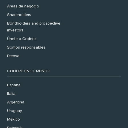
Áreas de negocio
Shareholders
Bondholders and prospective
investors
Únete a Codere
Somos responsables
Prensa
CODERE EN EL MUNDO
España
Italia
Argentina
Uruguay
México
Panamá