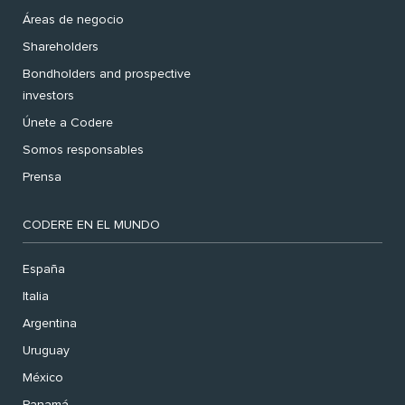
Áreas de negocio
Shareholders
Bondholders and prospective
investors
Únete a Codere
Somos responsables
Prensa
CODERE EN EL MUNDO
España
Italia
Argentina
Uruguay
México
Panamá