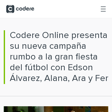
Saltar al contenido principal
Codere Online presenta
su nueva campaña
rumbo a la gran fiesta
del fútbol con Edson
Álvarez, Alana, Ara y Fer