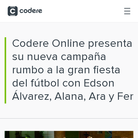
Saltar al contenido principal
Codere Online presenta
su nueva campaña
rumbo a la gran fiesta
del fútbol con Edson
Álvarez, Alana, Ara y Fer