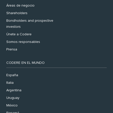
Áreas de negocio
Shareholders
Bondholders and prospective
investors
Únete a Codere
Somos responsables
Prensa
CODERE EN EL MUNDO
España
Italia
Argentina
Uruguay
México
Panamá