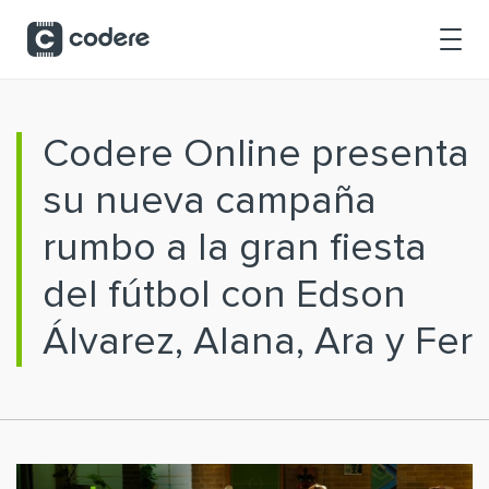
Saltar al contenido principal
Codere Online presenta
su nueva campaña
rumbo a la gran fiesta
del fútbol con Edson
Álvarez, Alana, Ara y Fer