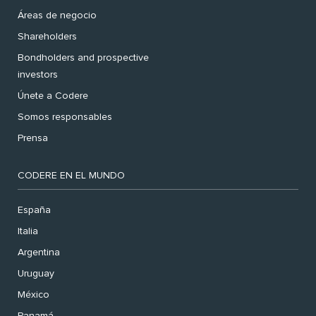
Áreas de negocio
Shareholders
Bondholders and prospective
investors
Únete a Codere
Somos responsables
Prensa
CODERE EN EL MUNDO
España
Italia
Argentina
Uruguay
México
Panamá