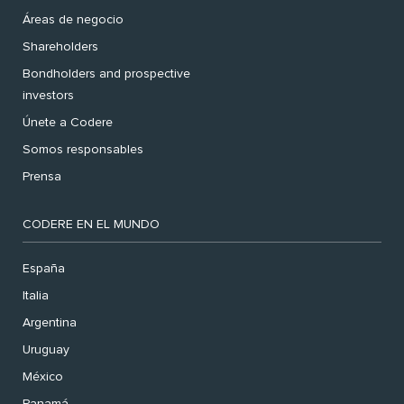
Áreas de negocio
Shareholders
Bondholders and prospective
investors
Únete a Codere
Somos responsables
Prensa
CODERE EN EL MUNDO
España
Italia
Argentina
Uruguay
México
Panamá