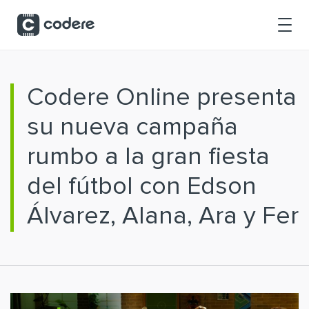
Saltar al contenido principal
Codere Online presenta
su nueva campaña
rumbo a la gran fiesta
del fútbol con Edson
Álvarez, Alana, Ara y Fer