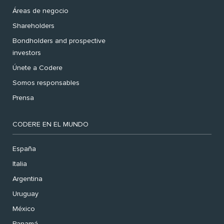
Áreas de negocio
Shareholders
Bondholders and prospective
investors
Únete a Codere
Somos responsables
Prensa
CODERE EN EL MUNDO
España
Italia
Argentina
Uruguay
México
Panamá