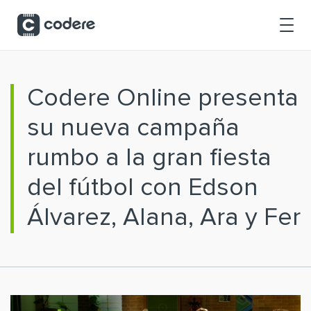
Saltar al contenido principal
Codere Online presenta
su nueva campaña
rumbo a la gran fiesta
del fútbol con Edson
Álvarez, Alana, Ara y Fer