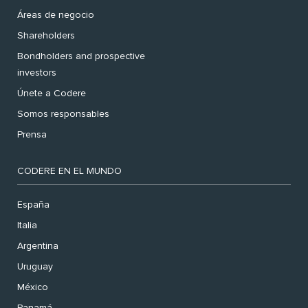
Áreas de negocio
Shareholders
Bondholders and prospective
investors
Únete a Codere
Somos responsables
Prensa
CODERE EN EL MUNDO
España
Italia
Argentina
Uruguay
México
Panamá