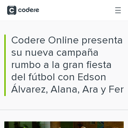
Saltar al contenido principal
Codere Online presenta
su nueva campaña
rumbo a la gran fiesta
del fútbol con Edson
Álvarez, Alana, Ara y Fer