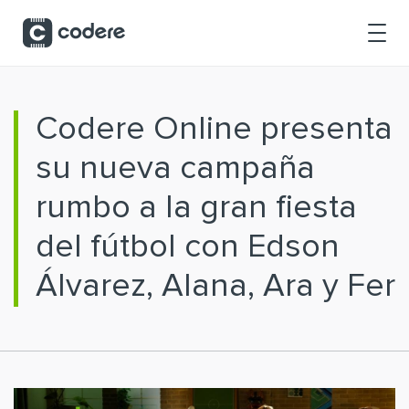
Saltar al contenido principal
Codere Online presenta
su nueva campaña
rumbo a la gran fiesta
del fútbol con Edson
Álvarez, Alana, Ara y Fer