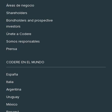
Áreas de negocio
Shareholders
Bondholders and prospective
investors
Únete a Codere
Somos responsables
Prensa
CODERE EN EL MUNDO
España
Italia
Argentina
Uruguay
México
Panamá