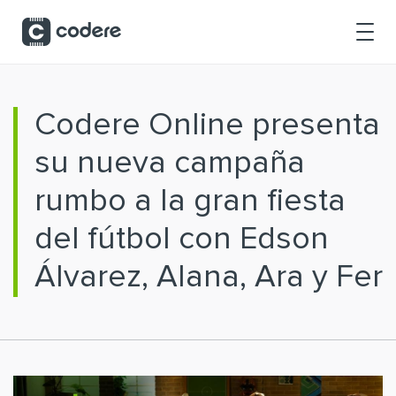
Saltar al contenido principal
Codere Online presenta
su nueva campaña
rumbo a la gran fiesta
del fútbol con Edson
Álvarez, Alana, Ara y Fer