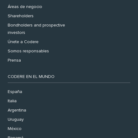
Áreas de negocio
Shareholders
Bondholders and prospective
investors
Únete a Codere
Somos responsables
Prensa
CODERE EN EL MUNDO
España
Italia
Argentina
Uruguay
México
Panamá