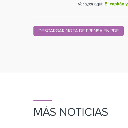
Ver
spot
aquí:
El capitán 
DESCARGAR NOTA DE PRENSA EN PDF
MÁS NOTICIAS