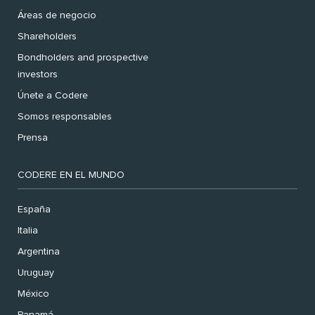
Áreas de negocio
Shareholders
Bondholders and prospective
investors
Únete a Codere
Somos responsables
Prensa
CODERE EN EL MUNDO
España
Italia
Argentina
Uruguay
México
Panamá