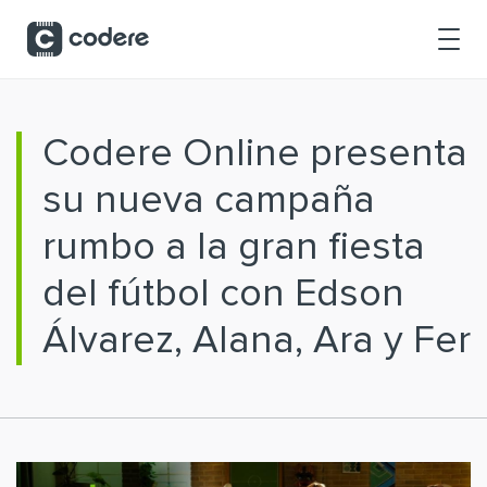
Saltar al contenido principal
Codere Online presenta
su nueva campaña
rumbo a la gran fiesta
del fútbol con Edson
Álvarez, Alana, Ara y Fer