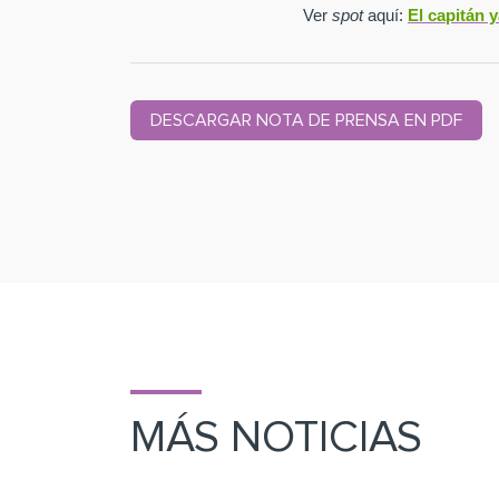
Ver
spot
aquí:
El capitán 
DESCARGAR NOTA DE PRENSA EN PDF
MÁS NOTICIAS