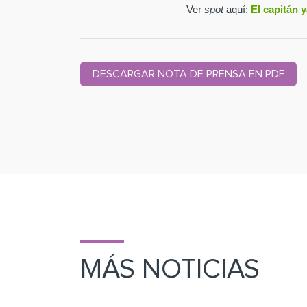
Ver
spot
aquí:
El capitán 
DESCARGAR NOTA DE PRENSA EN PDF
MÁS NOTICIAS