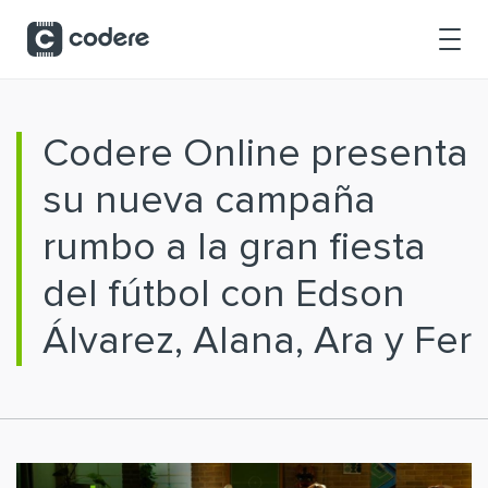
Saltar al contenido principal
Codere Online presenta
su nueva campaña
rumbo a la gran fiesta
del fútbol con Edson
Álvarez, Alana, Ara y Fer