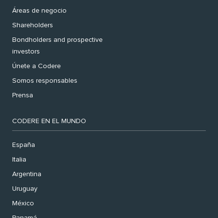
Áreas de negocio
Shareholders
Bondholders and prospective
investors
Únete a Codere
Somos responsables
Prensa
CODERE EN EL MUNDO
España
Italia
Argentina
Uruguay
México
Panamá