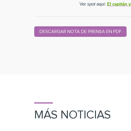
Ver
spot
aquí:
El capitán 
DESCARGAR NOTA DE PRENSA EN PDF
MÁS NOTICIAS