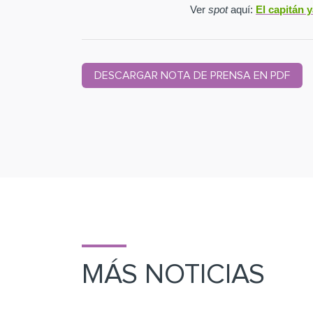
Ver
spot
aquí:
El capitán 
DESCARGAR NOTA DE PRENSA EN PDF
MÁS NOTICIAS