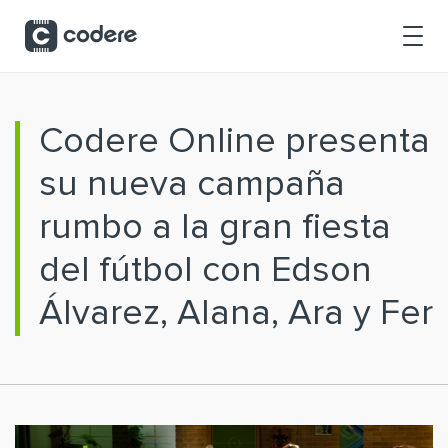
Saltar al contenido principal
Codere Online presenta
su nueva campaña
rumbo a la gran fiesta
del fútbol con Edson
Álvarez, Alana, Ara y Fer