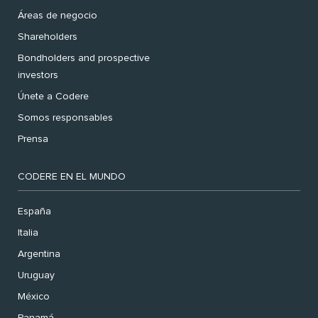
Áreas de negocio
Shareholders
Bondholders and prospective
investors
Únete a Codere
Somos responsables
Prensa
CODERE EN EL MUNDO
España
Italia
Argentina
Uruguay
México
Panamá