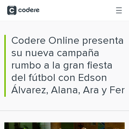
Saltar al contenido principal
Codere Online presenta
su nueva campaña
rumbo a la gran fiesta
del fútbol con Edson
Álvarez, Alana, Ara y Fer