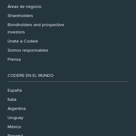
Áreas de negocio
Shareholders
Bondholders and prospective
investors
Únete a Codere
Somos responsables
Prensa
CODERE EN EL MUNDO
España
Italia
Argentina
Uruguay
México
Panamá