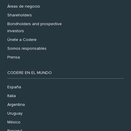
Áreas de negocio
Shareholders
Bondholders and prospective
investors
Únete a Codere
Somos responsables
Prensa
CODERE EN EL MUNDO
España
Italia
Argentina
Uruguay
México
Panamá