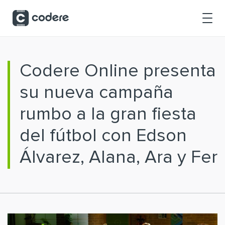
Saltar al contenido principal
Codere Online presenta
su nueva campaña
rumbo a la gran fiesta
del fútbol con Edson
Álvarez, Alana, Ara y Fer