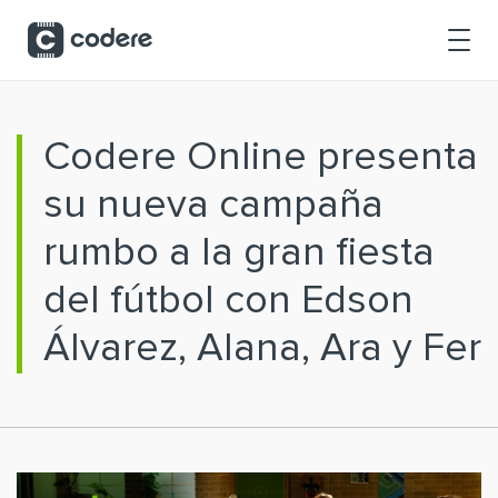
Saltar al contenido principal
Codere Online presenta
su nueva campaña
rumbo a la gran fiesta
del fútbol con Edson
Álvarez, Alana, Ara y Fer