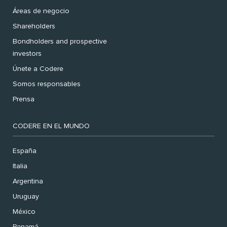
Áreas de negocio
Shareholders
Bondholders and prospective
investors
Únete a Codere
Somos responsables
Prensa
CODERE EN EL MUNDO
España
Italia
Argentina
Uruguay
México
Panamá