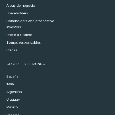
Áreas de negocio
Shareholders
Bondholders and prospective
investors
Únete a Codere
Somos responsables
Prensa
CODERE EN EL MUNDO
España
Italia
Argentina
Uruguay
México
Panamá