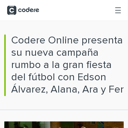
Saltar al contenido principal
Codere Online presenta
su nueva campaña
rumbo a la gran fiesta
del fútbol con Edson
Álvarez, Alana, Ara y Fer