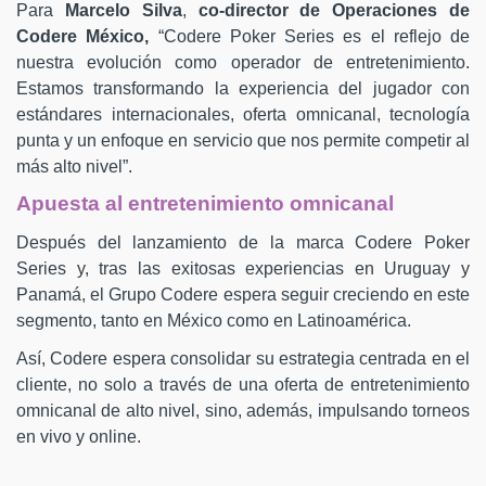
Para
Marcelo Silva
,
co-director de Operaciones de
Codere México,
“Codere Poker Series es el reflejo de
nuestra evolución como operador de entretenimiento.
Estamos transformando la experiencia del jugador con
estándares internacionales, oferta omnicanal, tecnología
punta y un enfoque en servicio que nos permite competir al
más alto nivel”.
Apuesta al entretenimiento omnicanal
Después del lanzamiento de la marca Codere Poker
Series y, tras las exitosas experiencias en Uruguay y
Panamá, el Grupo Codere espera seguir creciendo en este
segmento, tanto en México como en Latinoamérica.
Así, Codere espera consolidar su estrategia centrada en el
cliente, no solo a través de una oferta de entretenimiento
omnicanal de alto nivel, sino, además, impulsando torneos
en vivo y online.