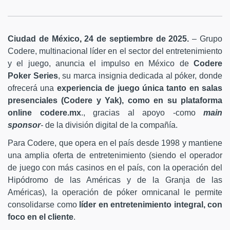
Ciudad de México
,
24
de septiembre
de 2025.
– Grupo
Codere, multinacional líder en el sector del entretenimiento
y el juego, anuncia el impulso en México de
Codere
Poker Series
, su marca insignia dedicada al póker, donde
ofrecerá una
experiencia de juego única tanto en salas
presenciales (Codere y Yak), como en su plataforma
online codere.mx
., gracias al apoyo -como
main
sponsor
-
de la división digital de la compañía.
Para Codere, que opera en el país desde 1998 y mantiene
una amplia oferta de entretenimiento (siendo el operador
de juego con más casinos en el país, con la operación del
Hipódromo de las Américas y de la Granja de las
Américas), la operación de póker omnicanal le permite
consolidarse como
líder en
entretenimiento integral, con
foco en el cliente
.