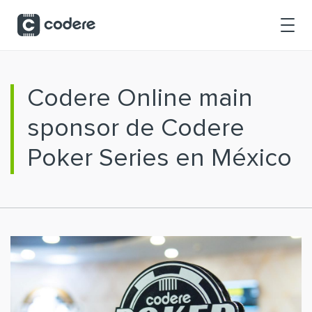
Saltar al contenido principal
Codere Online main
sponsor de Codere
Poker Series en México