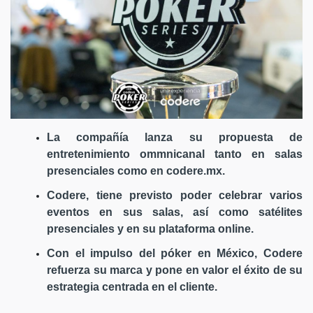
La compañía lanza su propuesta de
entretenimiento ommnicanal tanto en salas
presenciales como en codere.mx.
Codere, tiene previsto poder celebrar varios
eventos en sus salas, así como satélites
presenciales y en su plataforma online.
Con el impulso del póker en México, Codere
refuerza su marca y pone en valor el éxito de su
estrategia centrada en el cliente.