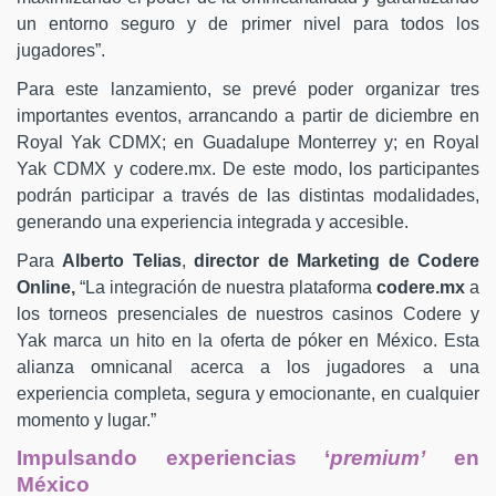
un entorno seguro y de primer nivel para todos los
jugadores”.
Para este lanzamiento, se prevé poder organizar tres
importantes eventos, arrancando a partir de diciembre en
Royal Yak CDMX; en Guadalupe Monterrey y; en Royal
Yak CDMX y codere.mx. De este modo, los participantes
podrán participar a través de las distintas modalidades,
generando una experiencia integrada y accesible.
Para
Alberto Telias
,
director de Marketing de Codere
Online,
“La integración de nuestra plataforma
codere.mx
a
los torneos presenciales de nuestros casinos Codere y
Yak marca un hito en la oferta de póker en México. Esta
alianza omnicanal acerca a los jugadores a una
experiencia completa, segura y emocionante, en cualquier
momento y lugar.”
Impulsando experiencias ‘
premium’
en
México