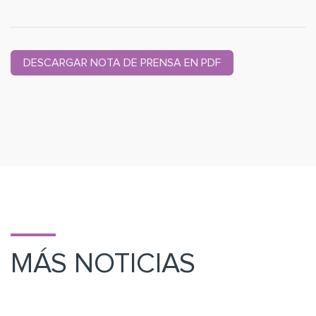
DESCARGAR NOTA DE PRENSA EN PDF
MÁS NOTICIAS